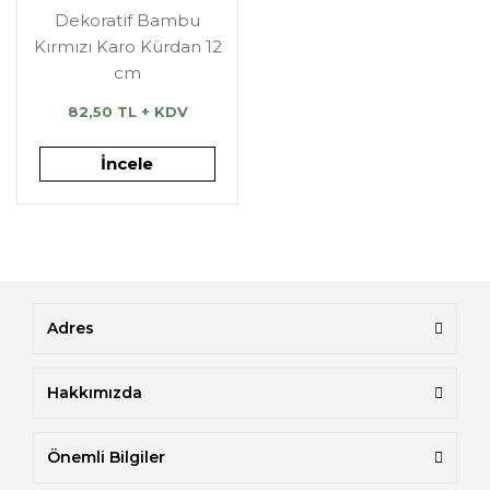
Dekoratif Bambu
Kırmızı Karo Kürdan 12
cm
82,50 TL + KDV
İncele
Adres
Hakkımızda
Önemli Bilgiler