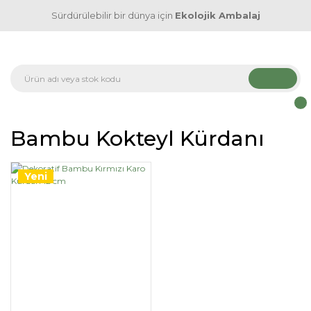
Sürdürülebilir bir dünya için
Ekolojik Ambalaj
Bambu Kokteyl Kürdanı
Yeni