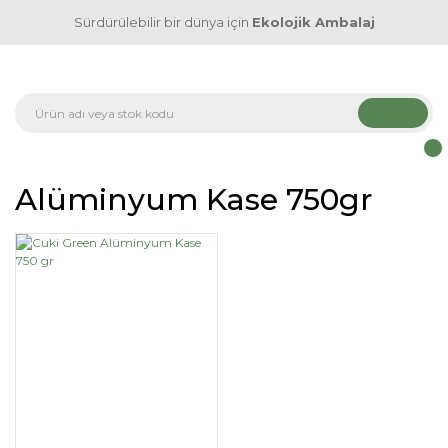
Sürdürülebilir bir dünya için
Ekolojik Ambalaj
Alüminyum Kase 750gr