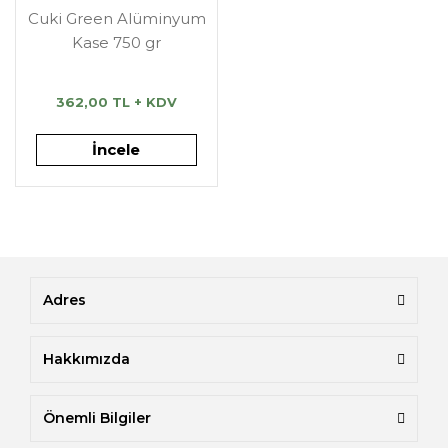
Cuki Green Alüminyum
Kase 750 gr
362,00 TL + KDV
İncele
Adres
Hakkımızda
Önemli Bilgiler