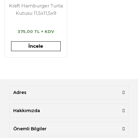
Kraft Hamburger Turta
Kutusu 11,5x11,5x9
375,00 TL + KDV
İncele
Adres
Hakkımızda
Önemli Bilgiler