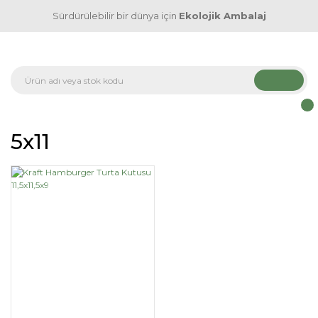
Sürdürülebilir bir dünya için
Ekolojik Ambalaj
5x11