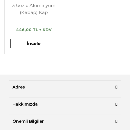
3 Gözlü Alüminyum
(Kebap) Kap
446,00 TL + KDV
İncele
Adres
Hakkımızda
Önemli Bilgiler