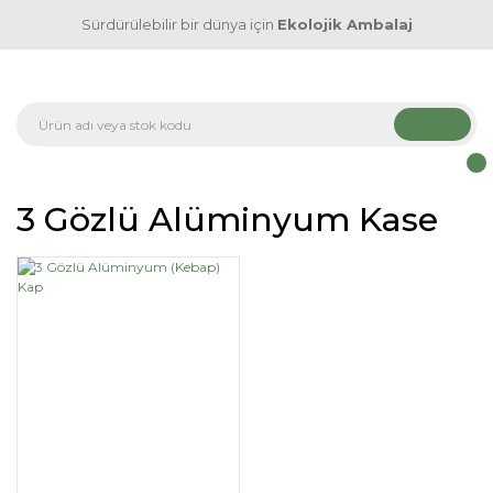
Sürdürülebilir bir dünya için
Ekolojik Ambalaj
3 Gözlü Alüminyum Kase