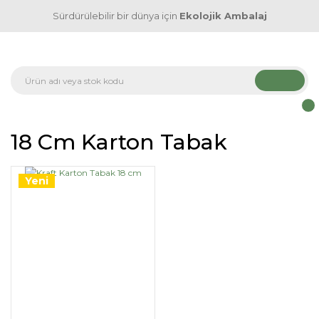
Sürdürülebilir bir dünya için
Ekolojik Ambalaj
18 Cm Karton Tabak
Yeni