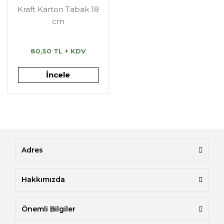
Kraft Karton Tabak 18
cm
80,50 TL + KDV
İncele
Adres
Hakkımızda
Önemli Bilgiler