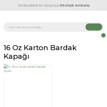
Sürdürülebilir bir dünya için
Ekolojik Ambalaj
16 Oz Karton Bardak
Kapağı