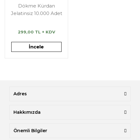
Dökme Kürdan
Jelatinsiz 10.000 Adet
299,00 TL + KDV
İncele
Adres
Hakkımızda
Önemli Bilgiler