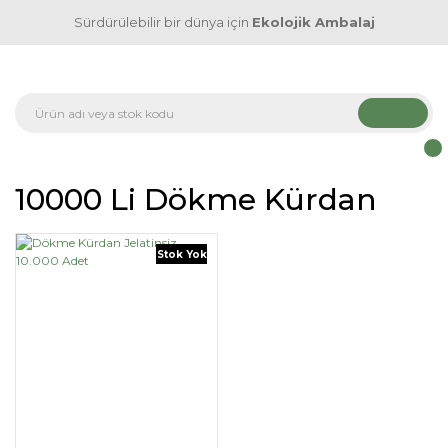
Sürdürülebilir bir dünya için
Ekolojik Ambalaj
10000 Li Dökme Kürdan
Stok Yok